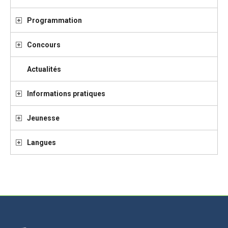
Programmation
Concours
Actualités
Informations pratiques
Jeunesse
Langues