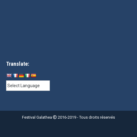
Translate:
Festival Galathea
2016-2019 - Tous droits réservés