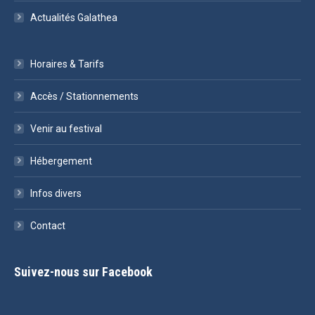
Actualités Galathea
Horaires & Tarifs
Accès / Stationnements
Venir au festival
Hébergement
Infos divers
Contact
Suivez-nous sur Facebook