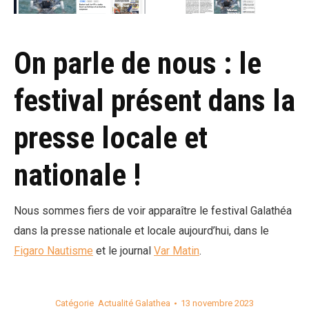
On parle de nous : le
festival présent dans la
presse locale et
nationale !
Nous sommes fiers de voir apparaître le festival Galathéa
dans la presse nationale et locale aujourd’hui, dans le
Figaro Nautisme
et le journal
Var Matin
.
Catégorie
Actualité Galathea
13 novembre 2023