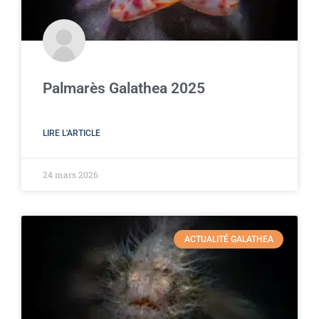
Palmarès Galathea 2025
LIRE L'ARTICLE
24 mars 2026
ACTUALITÉ GALATHEA