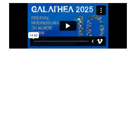
Les exposants du Festival