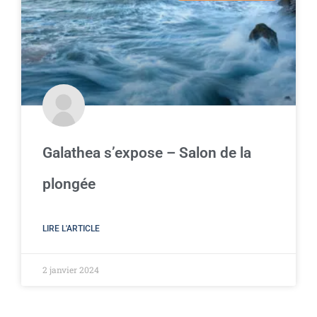
Galathea s’expose – Salon de la
plongée
LIRE L'ARTICLE
2 janvier 2024