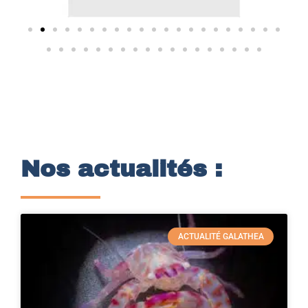
Nos actualités :
ACTUALITÉ GALATHEA