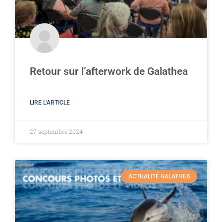
Retour sur l’afterwork de Galathea
LIRE L'ARTICLE
27 septembre 2024
ACTUALITÉ GALATHEA