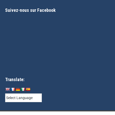
Suivez-nous sur Facebook
Translate: