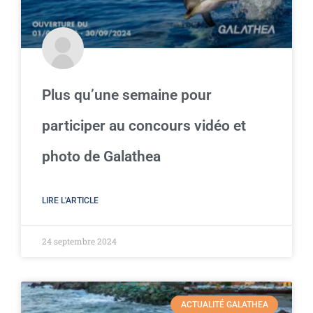
Plus qu’une semaine pour
participer au concours vidéo et
photo de Galathea
LIRE L'ARTICLE
24 septembre 2024
ACTUALITÉ GALATHEA