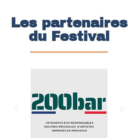
Les partenaires
du Festival