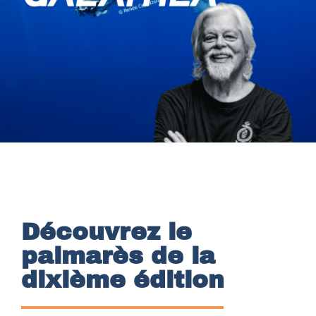
Découvrez le
palmarès de la
dixième édition